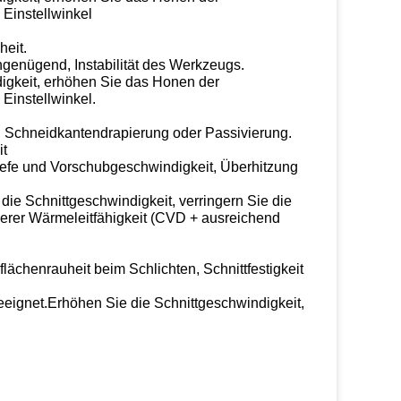
 Einstellwinkel
heit.
genügend, Instabilität des Werkzeugs.
igkeit, erhöhen Sie das Honen der
Einstellwinkel.
, Schneidkantendrapierung oder Passivierung.
it
iefe und Vorschubgeschwindigkeit, Überhitzung
 die Schnittgeschwindigkeit, verringern Sie die
herer Wärmeleitfähigkeit (CVD + ausreichend
ächenrauheit beim Schlichten, Schnittfestigkeit
eeignet.Erhöhen Sie die Schnittgeschwindigkeit,