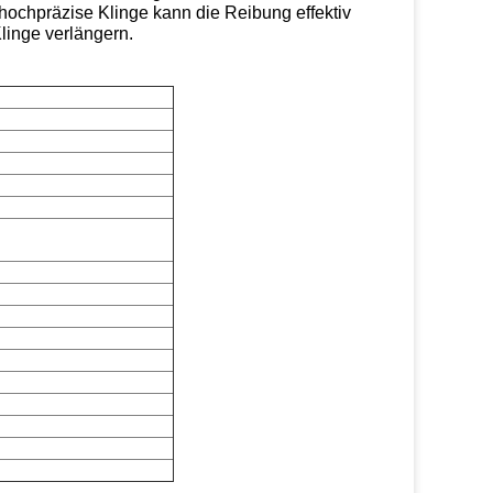
 hochpräzise Klinge kann die Reibung effektiv
linge verlängern.