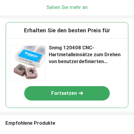
Sehen Sie mehr an
Erhalten Sie den besten Preis für
Snmg 120408 CNC-
Hartmetalleinsätze zum Drehen
von benutzerdefinierten
verschiedenen Metallen
Fortsetzen
Empfohlene Produkte