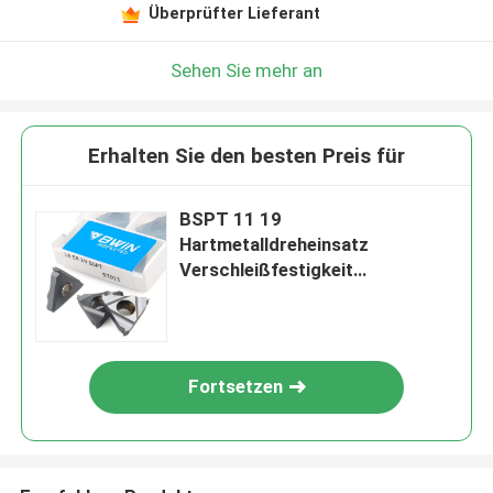
Überprüfter Lieferant
Sehen Sie mehr an
Erhalten Sie den besten Preis für
BSPT 11 19
Hartmetalldreheinsatz
Verschleißfestigkeit
Gewindedreheinsätze
Fortsetzen