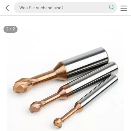
2
/
2