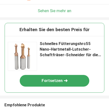
Sehen Sie mehr an
Erhalten Sie den besten Preis für
Schnelles Fütterungshrc55
Nano-Hartmetall-Lutscher-
Schaftfräser-Schneider für die
CNC-Maschine
Fortsetzen
Empfohlene Produkte