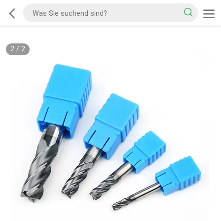
2
/
2