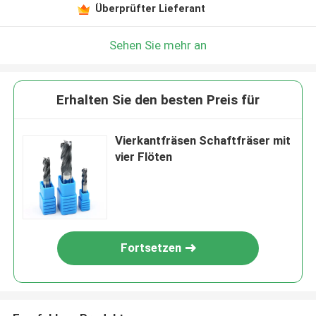
Überprüfter Lieferant
Sehen Sie mehr an
Erhalten Sie den besten Preis für
Vierkantfräsen Schaftfräser mit
vier Flöten
Fortsetzen