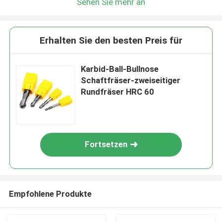
Sehen Sie mehr an
Erhalten Sie den besten Preis für
Karbid-Ball-Bullnose
Schaftfräser-zweiseitiger
Rundfräser HRC 60
Fortsetzen
Empfohlene Produkte