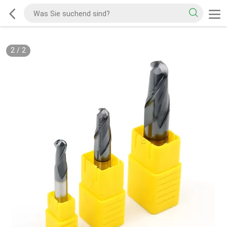
2
/
2