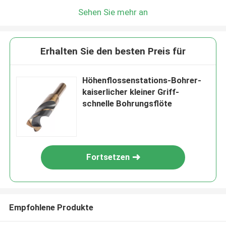
Sehen Sie mehr an
Erhalten Sie den besten Preis für
Höhenflossenstations-Bohrer-
kaiserlicher kleiner Griff-
schnelle Bohrungsflöte
Fortsetzen
Empfohlene Produkte