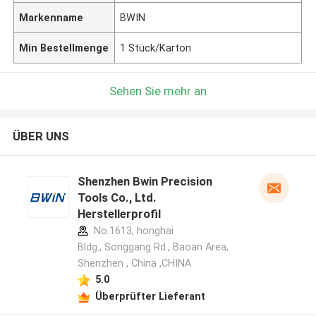
Markenname
BWIN
Min Bestellmenge
1 Stück/Karton
Sehen Sie mehr an
ÜBER UNS
Shenzhen Bwin Precision
Tools Co., Ltd.
Herstellerprofil
No.1613, honghai
Bldg., Songgang Rd., Baoan Area,
Shenzhen , China ,CHINA
5.0
Überprüfter Lieferant