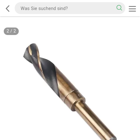
2
/
2