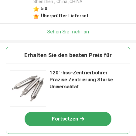
Shenzhen , China ,CHINA
5.0
Überprüfter Lieferant
Sehen Sie mehr an
Erhalten Sie den besten Preis für
120°-hss-Zentrierbohrer
Präzise Zentrierung Starke
Universalität
Fortsetzen