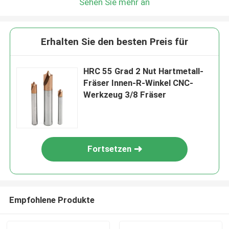
Sehen Sie mehr an
Erhalten Sie den besten Preis für
HRC 55 Grad 2 Nut Hartmetall-
Fräser Innen-R-Winkel CNC-
Werkzeug 3/8 Fräser
Fortsetzen
Empfohlene Produkte