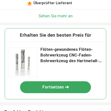
Überprüfter Lieferant
Sehen Sie mehr an
Erhalten Sie den besten Preis für
Flöten-gewundenes Flöten-
Bohrwerkzeug CNC-Faden-
Bohrwerkzeug des Hartmetall-6
für Aluminium
Fortsetzen