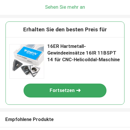
Sehen Sie mehr an
Erhalten Sie den besten Preis für
16ER Hartmetall-
Gewindeeinsätze 16IR 11BSPT
14 für CNC-Helicoildal-Maschine
Fortsetzen
Empfohlene Produkte